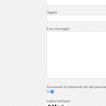
Oggetto
Il tuo messaggio
Acconsento al trattamento dei dati personal
SI
Codice AntiSpam