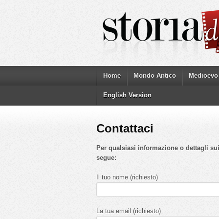
Home
Mondo Antico
Medioevo
English Version
Contattaci
Per qualsiasi informazione o dettagli sui
segue:
Il tuo nome (richiesto)
La tua email (richiesto)