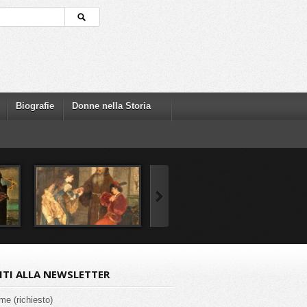
Biografie
Donne nella Storia
VITI ALLA NEWSLETTER
ome (richiesto)