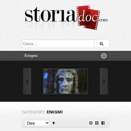
CATEGORY:
ENIGMI