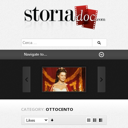
CATEGORY:
OTTOCENTO