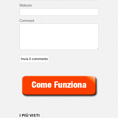
Website
Comment
I PIÙ VISTI