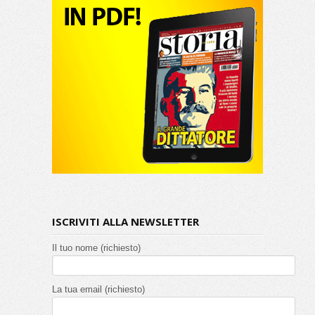
ISCRIVITI ALLA NEWSLETTER
Il tuo nome (richiesto)
La tua email (richiesto)