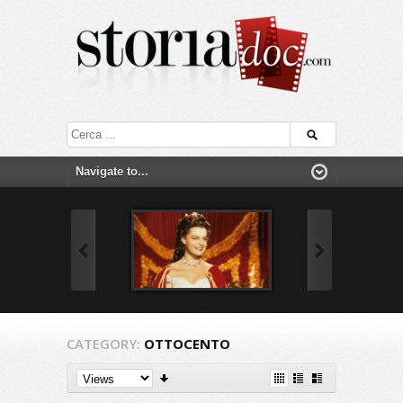
CATEGORY:
OTTOCENTO