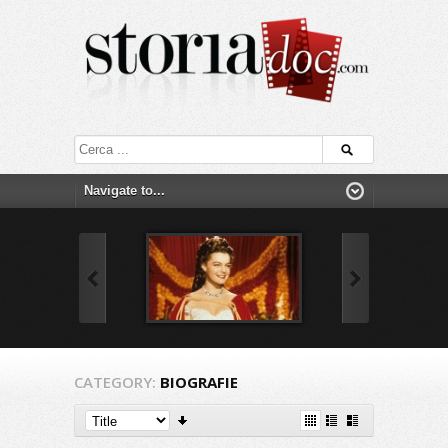
CATEGORY:
BIOGRAFIE