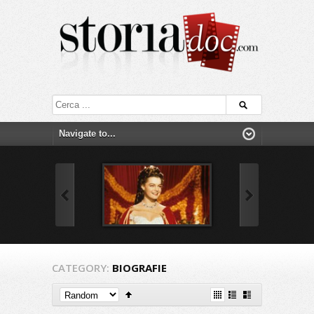
CATEGORY:
BIOGRAFIE