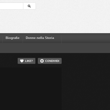
Biografie
Donne nella Storia
LIKE?
CONDIVIDI