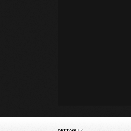
DETTAGLI