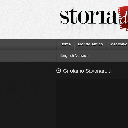
Home
Mondo Antico
Medioevo
English Version
Girolamo Savonarola