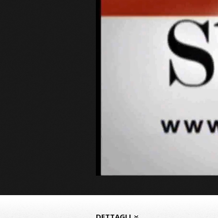
DETTAGLI