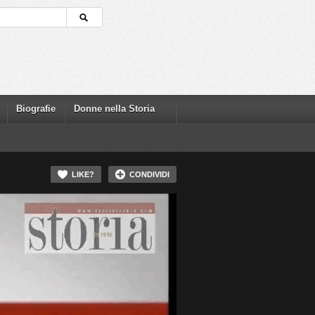
Biografie
Donne nella Storia
LIKE?
CONDIVIDI