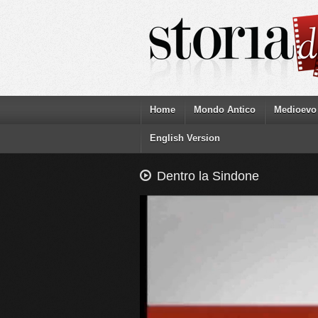
Home
Mondo Antico
Medioevo
English Version
Dentro la Sindone