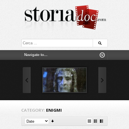
CATEGORY:
ENIGMI