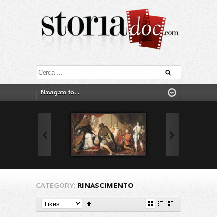
CATEGORY:
RINASCIMENTO