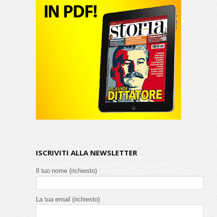
ISCRIVITI ALLA NEWSLETTER
Il tuo nome (richiesto)
La tua email (richiesto)