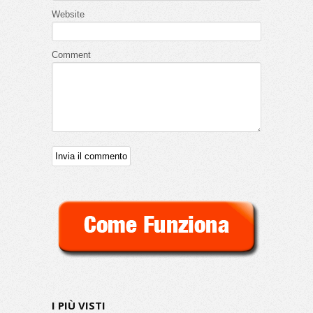
Website
Comment
I PIÙ VISTI