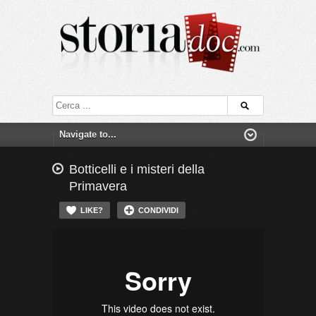
Botticelli e i misteri della
Primavera
LIKE?
CONDIVIDI