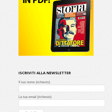
ISCRIVITI ALLA NEWSLETTER
Il tuo nome (richiesto)
La tua email (richiesto)