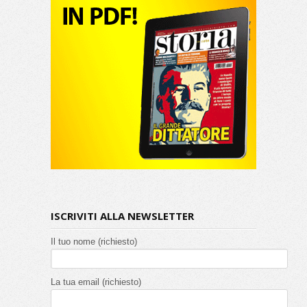
ISCRIVITI ALLA NEWSLETTER
Il tuo nome (richiesto)
La tua email (richiesto)