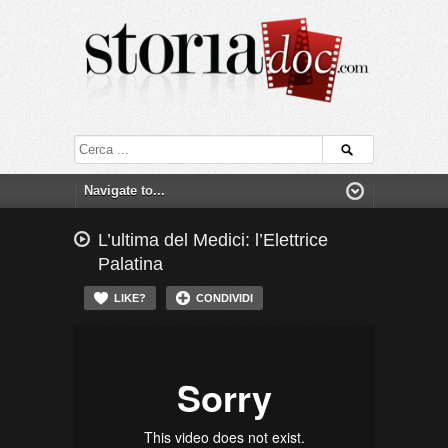
L’ultima del Medici: l’Elettrice
Palatina
LIKE?
CONDIVIDI