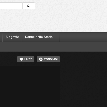
Biografie
Donne nella Storia
LIKE?
CONDIVIDI