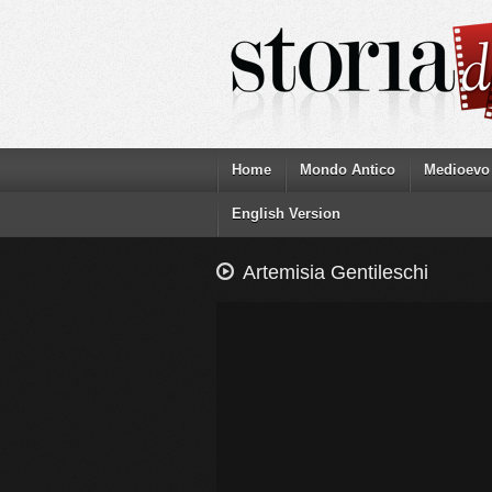
Home
Mondo Antico
Medioevo
English Version
Artemisia Gentileschi