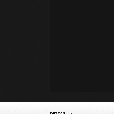
DETTAGLI